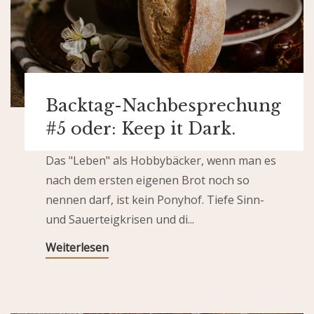
Backtag-Nachbesprechung
#5 oder: Keep it Dark.
Das "Leben" als Hobbybäcker, wenn man es
nach dem ersten eigenen Brot noch so
nennen darf, ist kein Ponyhof. Tiefe Sinn-
und Sauerteigkrisen und di...
Weiterlesen