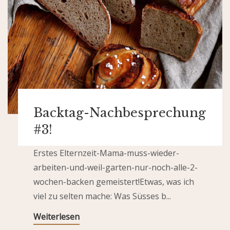
Backtag-Nachbesprechung
#3!
Erstes Elternzeit-Mama-muss-wieder-
arbeiten-und-weil-garten-nur-noch-alle-2-
wochen-backen gemeistert!Etwas, was ich
viel zu selten mache: Was Süsses b...
Weiterlesen