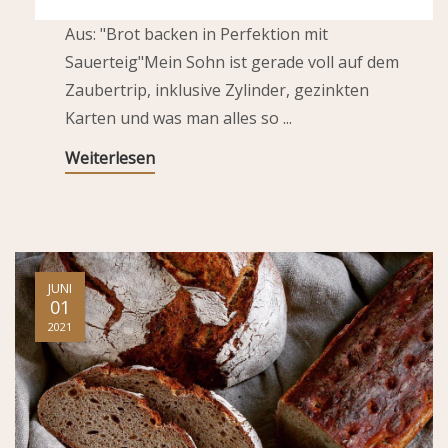
Aus: "Brot backen in Perfektion mit
Sauerteig"Mein Sohn ist gerade voll auf dem
Zaubertrip, inklusive Zylinder, gezinkten
Karten und was man alles so ...
Weiterlesen
JUNI
01
2021