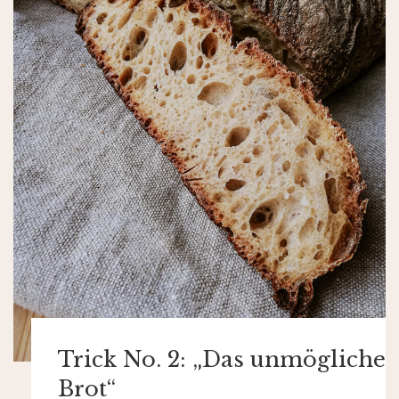
Trick No. 2: „Das unmögliche
Brot“