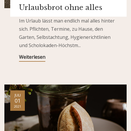
Urlaubsbrot ohne alles
Im Urlaub lässt man endlich mal alles hinter
sich. Pflichten, Termine, zu Hause, den
Garten, Selbstachtung, Hygienerichtlinien
und Scholokaden-Höchstm...
Weiterlesen
JULI
01
2021