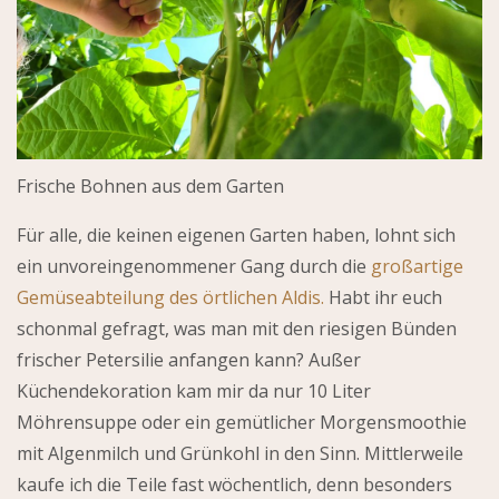
Frische Bohnen aus dem Garten
Für alle, die keinen eigenen Garten haben, lohnt sich
ein unvoreingenommener Gang durch die
großartige
Gemüseabteilung des örtlichen Aldis.
Habt ihr euch
schonmal gefragt, was man mit den riesigen Bünden
frischer Petersilie anfangen kann? Außer
Küchendekoration kam mir da nur 10 Liter
Möhrensuppe oder ein gemütlicher Morgensmoothie
mit Algenmilch und Grünkohl in den Sinn. Mittlerweile
kaufe ich die Teile fast wöchentlich, denn besonders