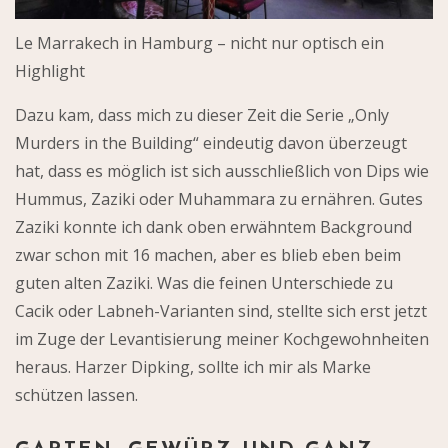
Le Marrakech in Hamburg – nicht nur optisch ein
Highlight
Dazu kam, dass mich zu dieser Zeit die Serie „Only
Murders in the Building“ eindeutig davon überzeugt
hat, dass es möglich ist sich ausschließlich von Dips wie
Hummus, Zaziki oder Muhammara zu ernähren. Gutes
Zaziki konnte ich dank oben erwähntem Background
zwar schon mit 16 machen, aber es blieb eben beim
guten alten Zaziki. Was die feinen Unterschiede zu
Cacik oder Labneh-Varianten sind, stellte sich erst jetzt
im Zuge der Levantisierung meiner Kochgewohnheiten
heraus. Harzer Dipking, sollte ich mir als Marke
schützen lassen.