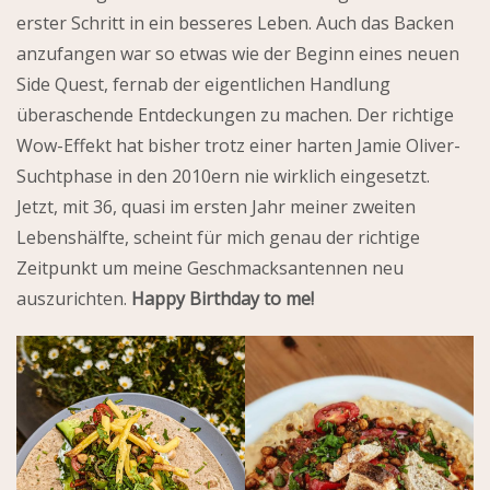
erster Schritt in ein besseres Leben. Auch das Backen
anzufangen war so etwas wie der Beginn eines neuen
Side Quest, fernab der eigentlichen Handlung
überaschende Entdeckungen zu machen. Der richtige
Wow-Effekt hat bisher trotz einer harten Jamie Oliver-
Suchtphase in den 2010ern nie wirklich eingesetzt.
Jetzt, mit 36, quasi im ersten Jahr meiner zweiten
Lebenshälfte, scheint für mich genau der richtige
Zeitpunkt um meine Geschmacksantennen neu
auszurichten.
Happy Birthday to me!