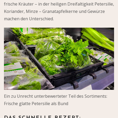
frische Kräuter – in der heiligen Dreifaltigkeit Petersilie,
Koriander, Minze – Granatapfelkerne und Gewürze
machen den Unterschied.
Ein zu Unrecht unterbewerteter Teil des Sortiments:
Frische glatte Petersilie als Bund
DAS SCHNELLE REZEPT: