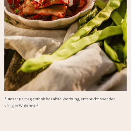
*Dieser Beitrag enthält bezahlte Werbung, entspricht aber der
völligen Wahrheit.*