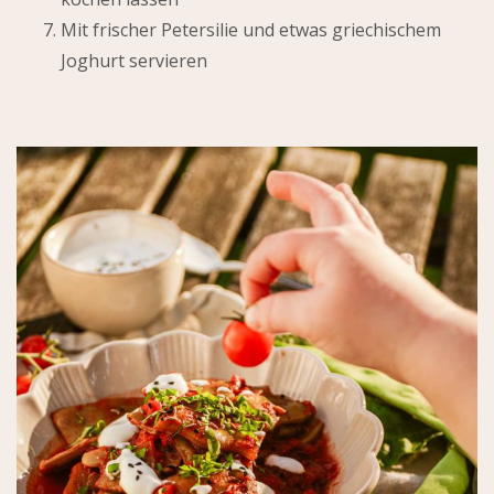
Mit frischer Petersilie und etwas griechischem
Joghurt servieren