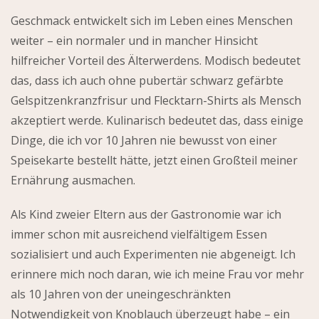
Geschmack entwickelt sich im Leben eines Menschen
weiter – ein normaler und in mancher Hinsicht
hilfreicher Vorteil des Älterwerdens. Modisch bedeutet
das, dass ich auch ohne pubertär schwarz gefärbte
Gelspitzenkranzfrisur und Flecktarn-Shirts als Mensch
akzeptiert werde. Kulinarisch bedeutet das, dass einige
Dinge, die ich vor 10 Jahren nie bewusst von einer
Speisekarte bestellt hätte, jetzt einen Großteil meiner
Ernährung ausmachen.
Als Kind zweier Eltern aus der Gastronomie war ich
immer schon mit ausreichend vielfältigem Essen
sozialisiert und auch Experimenten nie abgeneigt. Ich
erinnere mich noch daran, wie ich meine Frau vor mehr
als 10 Jahren von der uneingeschränkten
Notwendigkeit von Knoblauch überzeugt habe – ein