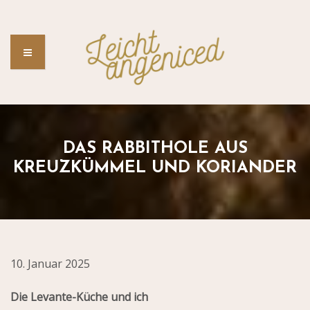
DAS RABBITHOLE AUS
KREUZKÜMMEL UND KORIANDER
10. Januar 2025
Die Levante-Küche und ich