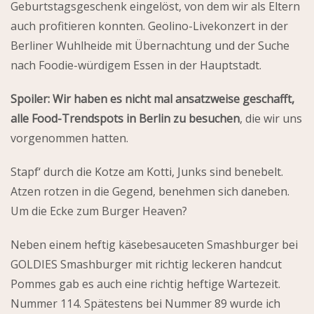
Geburtstagsgeschenk eingelöst, von dem wir als Eltern
auch profitieren konnten. Geolino-Livekonzert in der
Berliner Wuhlheide mit Übernachtung und der Suche
nach Foodie-würdigem Essen in der Hauptstadt.
Spoiler: Wir haben es nicht mal ansatzweise geschafft,
alle Food-Trendspots in Berlin zu besuchen
, die wir uns
vorgenommen hatten.
Stapf‘ durch die Kotze am Kotti, Junks sind benebelt.
Atzen rotzen in die Gegend, benehmen sich daneben.
Um die Ecke zum Burger Heaven?
Neben einem heftig käsebesauceten Smashburger bei
GOLDIES Smashburger mit richtig leckeren handcut
Pommes gab es auch eine richtig heftige Wartezeit.
Nummer 114. Spätestens bei Nummer 89 wurde ich