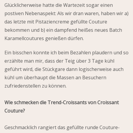
Glücklicherweise hatte die Wartezeit sogar einen
postiven Nebenaspekt: Als wir dran waren, haben wir a)
das letzte mit Pistaziencreme gefüllte Couture
bekommen und b) ein dampfend heißes neues Batch
Karamellcoutures genießen dürfen.
Ein bisschen konnte ich beim Bezahlen plaudern und so
erzählte man mir, dass der Teig über 3 Tage kühl
geführt wird, die Stückgare dann logischerweise auch
kühl um überhaupt die Massen an Besuchern
zufriedenstellen zu können.
Wie schmecken die Trend-Croissants von Croissant
Couture?
Geschmacklich rangiert das gefüllte runde Couture-