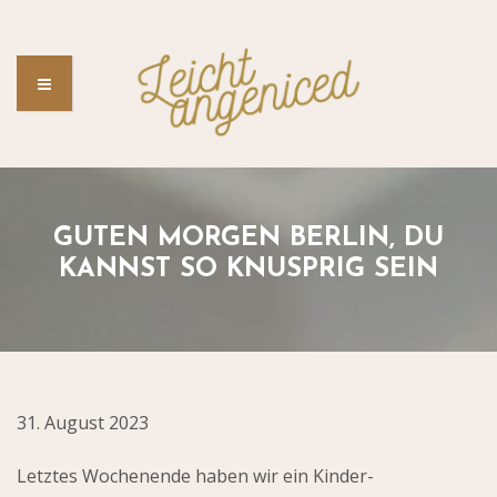
GUTEN MORGEN BERLIN, DU
KANNST SO KNUSPRIG SEIN
31. August 2023
Letztes Wochenende haben wir ein Kinder-