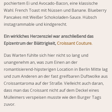
pochiertem Ei und Avocado-Bacon, eine klassische
Wahl. French Toast mit Nüssen und Banane. Blueberry
Pancakes mit Weißer Schokoladen-Sauce. Hübsch
instagrammable und kindgerecht.
Ein wirkliches Herzensziel war anschließend das
Epizentrum der Blättrigkeit,
Croissant Couture.
Das Warten fühlte sich hier nicht so lang und
unangenehm an, was zum Einen an der
romantisierend-hipsterigen Location in Berlin Mitte lag
und zum Anderen an der fast greifbaren Duftwolke aus
Croissantaroma auf der Straße. Vielleicht auch daran,
dass man das Croissant nicht auf dem Deckel eines
Mülleimers verspeisen musste wie den Burger Tags
zuvor.