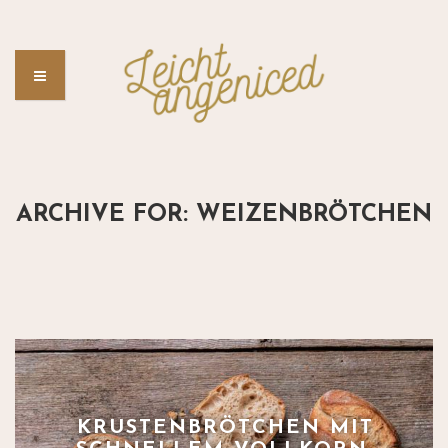
ARCHIVE FOR: WEIZENBRÖTCHEN
KRUSTENBRÖTCHEN MIT