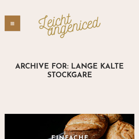
ARCHIVE FOR: LANGE KALTE
STOCKGARE
EINFACHE