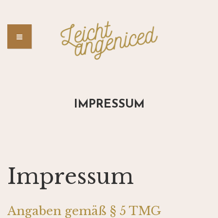
IMPRESSUM
Impressum
Angaben gemäß § 5 TMG