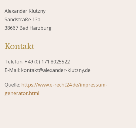
Alexander Klutzny
Sandstraße 13a
38667 Bad Harzburg
Kontakt
Telefon: +49 (0) 171 8025522
E-Mail: kontakt@alexander-klutzny.de
Quelle:
https://www.e-recht24.de/impressum-
generator.html